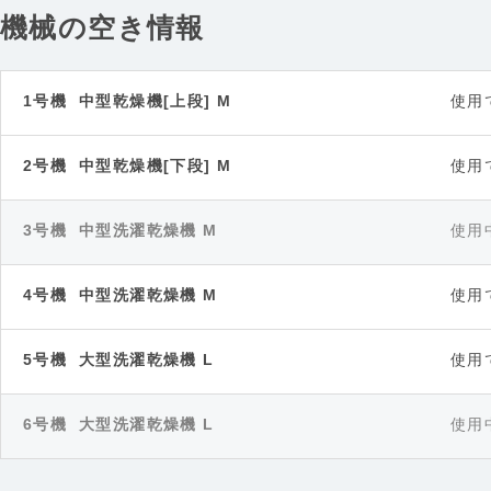
機械の空き情報
1号機 中型乾燥機[上段] M
使用
2号機 中型乾燥機[下段] M
使用
3号機 中型洗濯乾燥機 M
使用
4号機 中型洗濯乾燥機 M
使用
5号機 大型洗濯乾燥機 L
使用
6号機 大型洗濯乾燥機 L
使用