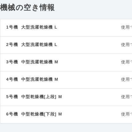
機械の空き情報
1号機 大型洗濯乾燥機 L
使用
2号機 大型洗濯乾燥機 L
使用
3号機 中型洗濯乾燥機 M
使用
4号機 中型洗濯乾燥機 M
使用
5号機 中型乾燥機[上段] M
使用
6号機 中型乾燥機[下段] M
使用