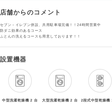
店舗からのコメント
セブン－イレブン併設、共用駐車場完備！！24時間営業中
防ダニ効果のあるコース
ふとんの洗えるコースも用意しております！！
設置機器
中型洗濯乾燥機 2 台
大型洗濯乾燥機 2 台
2段式中型乾燥機 