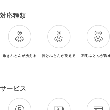
対応種類
敷きふとんが洗える
掛けふとんが洗える
羽毛ふとんが洗
サービス