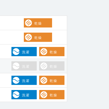
乾燥
乾燥
洗濯
乾燥
洗濯
乾燥
洗濯
乾燥
洗濯
乾燥