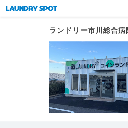
ランドリー市川総合病院