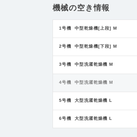
機械の空き情報
1号機 中型乾燥機[上段] M
2号機 中型乾燥機[下段] M
3号機 中型洗濯乾燥機 M
4号機 中型洗濯乾燥機 M
5号機 大型洗濯乾燥機 L
6号機 大型洗濯乾燥機 L