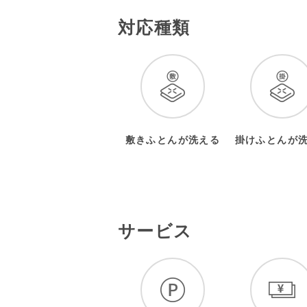
対応種類
敷きふとんが洗える
掛けふとんが
サービス