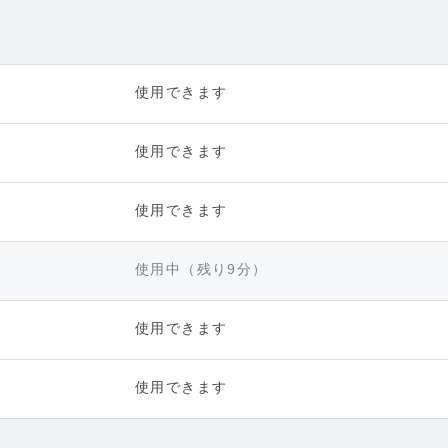
使用できます
使用できます
使用できます
使用中（残り9分）
使用できます
使用できます