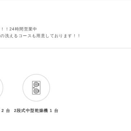
！！24時間営業中
んの洗えるコースも用意しております！！
2 台
2段式中型乾燥機 1 台