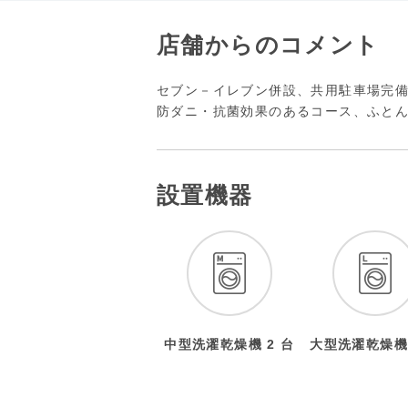
店舗からのコメント
セブン－イレブン併設、共用駐車場完備
防ダニ・抗菌効果のあるコース、ふと
設置機器
中型洗濯乾燥機 2 台
大型洗濯乾燥機 