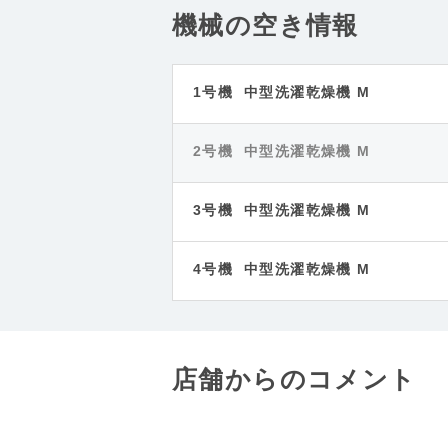
機械の空き情報
1号機 中型洗濯乾燥機 M
2号機 中型洗濯乾燥機 M
3号機 中型洗濯乾燥機 M
4号機 中型洗濯乾燥機 M
店舗からのコメント