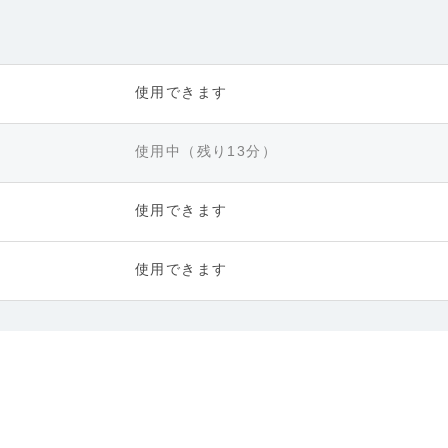
使用できます
使用中（残り13分）
使用できます
使用できます