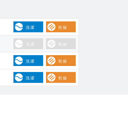
洗濯
乾燥
洗濯
乾燥
洗濯
乾燥
洗濯
乾燥