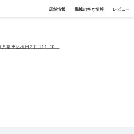
店舗情報
機械の空き情報
レビュー
州市八幡東区槻田2丁目11-20