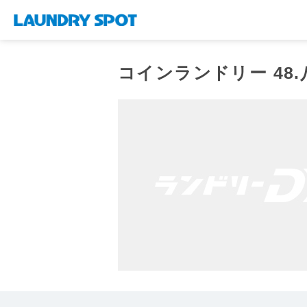
コインランドリー 48