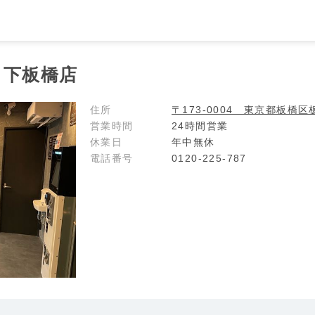
an 下板橋店
住所
〒173-0004 東京都板橋区
営業時間
24時間営業
休業日
年中無休
電話番号
0120-225-787