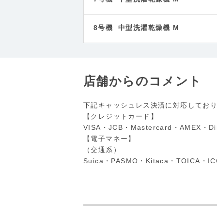
8号機 中型洗濯乾燥機 M
店舗からのコメント
下記キャッシュレス決済に対応してお
【クレジットカード】
VISA・JCB・Mastercard・AMEX・
【電子マネー】
（交通系）
Suica・PASMO・Kitaca・TOICA・I