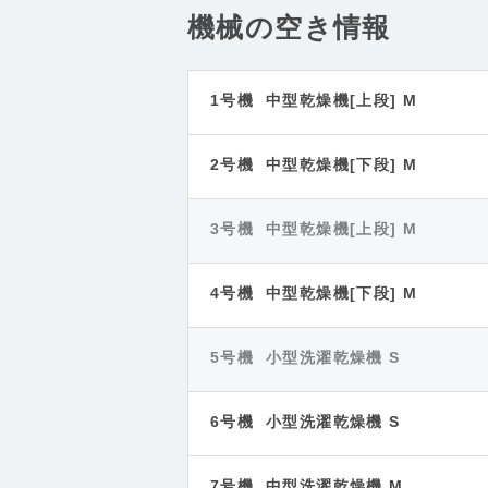
機械の空き情報
1号機 中型乾燥機[上段] M
2号機 中型乾燥機[下段] M
3号機 中型乾燥機[上段] M
4号機 中型乾燥機[下段] M
5号機 小型洗濯乾燥機 S
6号機 小型洗濯乾燥機 S
7号機 中型洗濯乾燥機 M