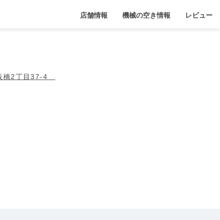
店舗情報
機械の空き情報
レビュー
板橋2丁目37-4