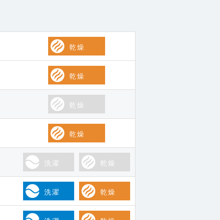
乾燥
乾燥
乾燥
乾燥
洗濯
乾燥
洗濯
乾燥