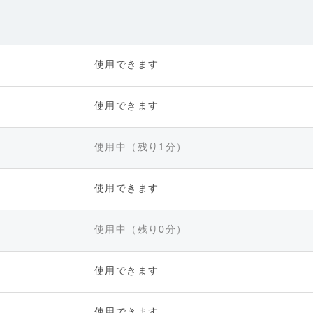
使用できます
使用できます
使用中（残り1分）
使用できます
使用中（残り0分）
使用できます
使用できます