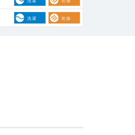
洗濯
乾燥
洗濯
乾燥