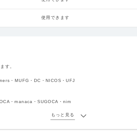
使用できます
ります。
Diners・MUFG・DC・NICOS・UFJ
COCA・manaca・SUGOCA・nim
もっと見る